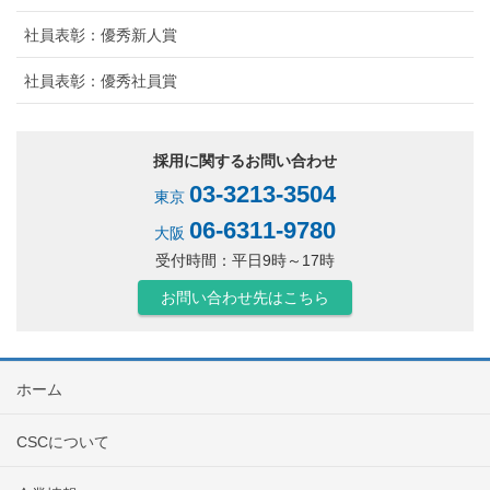
社員表彰：優秀新人賞
社員表彰：優秀社員賞
採用に関するお問い合わせ
03-3213-3504
東京
06-6311-9780
大阪
受付時間：平日9時～17時
お問い合わせ先はこちら
ホーム
CSCについて