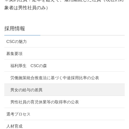
象者は男性社員のみ）
採用情報
CSCの魅力
募集要項
福利厚生 CSCの森
労働施策統合推進法に基づく中途採用比率の公表
男女の給与の差異
男性社員の育児休業等の取得率の公表
選考プロセス
人材育成