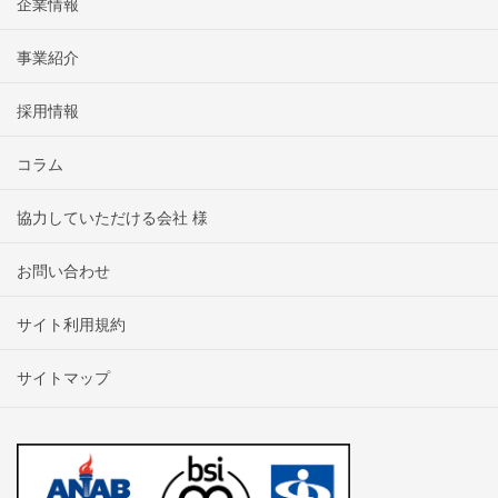
企業情報
事業紹介
採用情報
コラム
協力していただける会社 様
お問い合わせ
サイト利用規約
サイトマップ